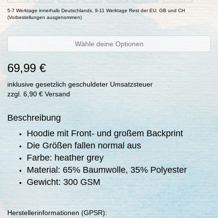
5-7 Werktage innerhalb Deutschlands, 9-11 Werktage Rest der EU, GB und CH
(Vorbestellungen ausgenommen)
Wähle deine Optionen
69,99 €
inklusive gesetzlich geschuldeter Umsatzsteuer
zzgl. 6,90 € Versand
Beschreibung
Hoodie mit Front- und großem Backprint
Die Größen fallen normal aus
Farbe: heather grey
Material: 65% Baumwolle, 35% Polyester
Gewicht: 300 GSM
Herstellerinformationen (GPSR):