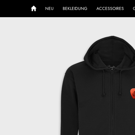
NEU
BEKLEIDUNG
ACCESSOIRES