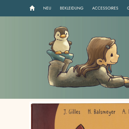
NEU
BEKLEIDUNG
ACCESSOIRES