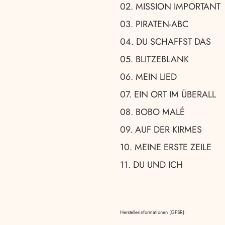
02. MISSION IMPORTANT
03. PIRATEN-ABC
04. DU SCHAFFST DAS
05. BLITZEBLANK
06. MEIN LIED
07. EIN ORT IM ÜBERALL
08. BOBO MALÉ
09. AUF DER KIRMES
10. MEINE ERSTE ZEILE
11. DU UND ICH
Herstellerinformationen (GPSR):