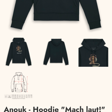
Anouk - Hoodie "Mach laut!"