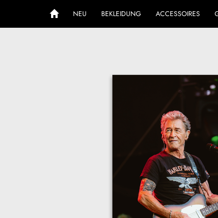
NEU
BEKLEIDUNG
ACCESSOIRES